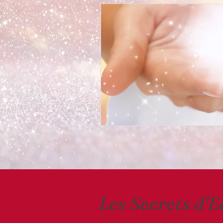
Les Secrets d'