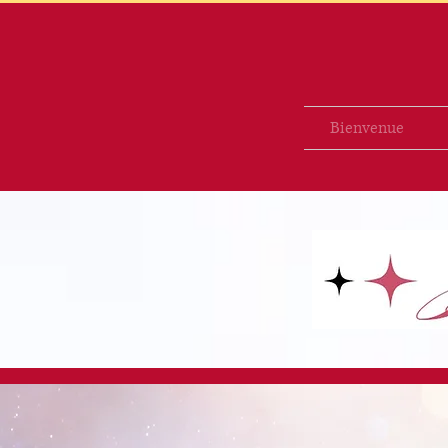
Bienvenue