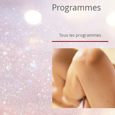
Programmes
Tous les programmes