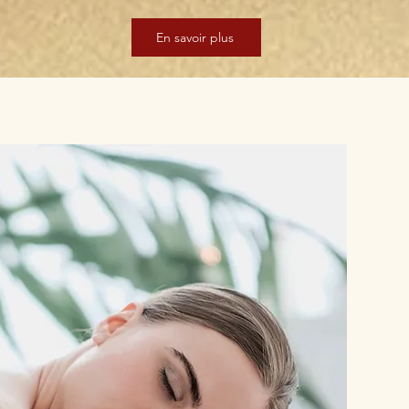
En savoir plus