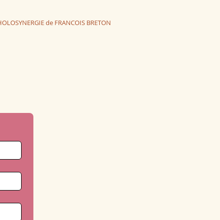
he HOLOSYNERGIE de FRANCOIS BRETON