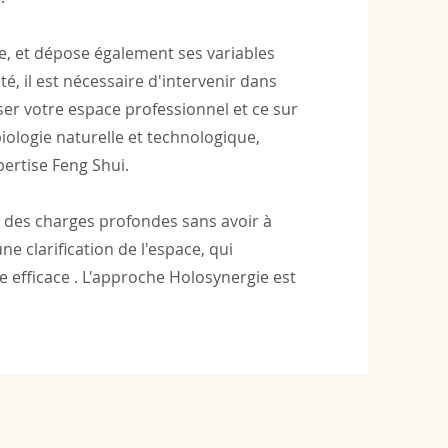
se, et dépose également ses variables
é, il est nécessaire d'intervenir dans
ser votre espace professionnel et ce sur
iologie naturelle et technologique,
pertise Feng Shui.
 des charges profondes sans avoir à
e clarification de l'espace, qui
efficace . L'approche Holosynergie est