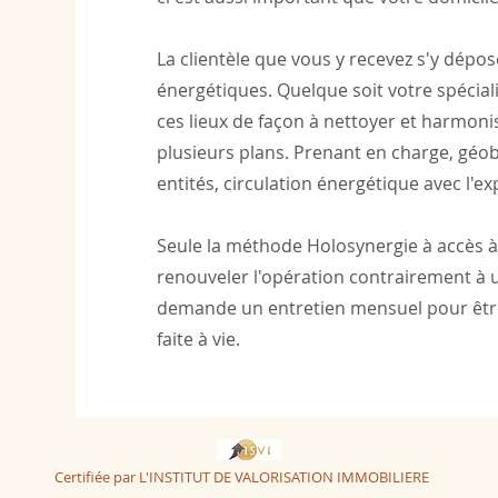
La clientèle que vous y recevez s'y dépo
énergétiques. Quelque soit votre spécialit
ces lieux de façon à nettoyer et harmoni
plusieurs plans. Prenant en charge, géob
entités, circulation énergétique avec l'ex
Seule la méthode Holosynergie à accès à
renouveler l'opération contrairement à un
demande un entretien mensuel pour être 
faite à vie.
Certifiée par L'INSTITUT DE VALORISATION IMMOBILIERE