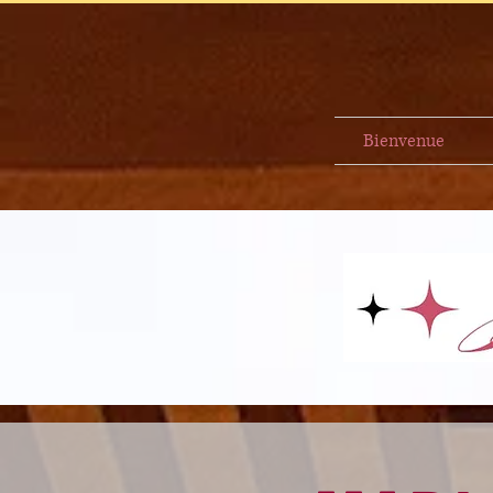
Bienvenue